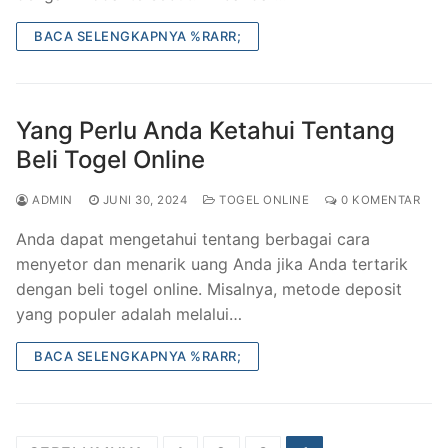
BACA SELENGKAPNYA %RARR;
Yang Perlu Anda Ketahui Tentang
Beli Togel Online
ADMIN
JUNI 30, 2024
TOGEL ONLINE
0 KOMENTAR
Anda dapat mengetahui tentang berbagai cara
menyetor dan menarik uang Anda jika Anda tertarik
dengan beli togel online. Misalnya, metode deposit
yang populer adalah melalui…
BACA SELENGKAPNYA %RARR;