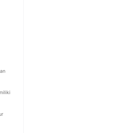
dan
iliki
ur