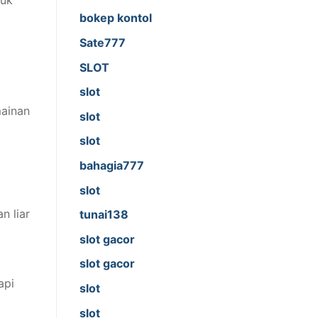
bokep kontol
Sate777
SLOT
slot
mainan
slot
slot
bahagia777
slot
n liar
tunai138
slot gacor
slot gacor
api
slot
slot