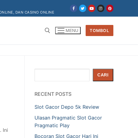
ONLINE, DAN CASINO ONLINE
TOMBOL
MENU
Cari
CARI
RECENT POSTS
Slot Gacor Depo 5k Review
Ulasan Pragmatic Slot Gacor
Pragmatic Play
 Ini
Bocoran Slot Gacor Hari Ini