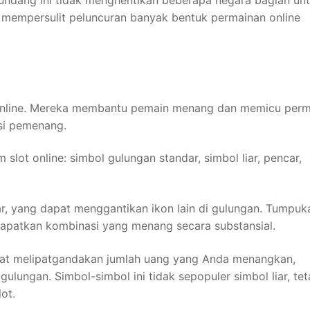
i mempersulit peluncuran banyak bentuk permainan online
t online. Mereka membantu pemain menang dan memicu per
si pemenang.
lot online: simbol gulungan standar, simbol liar, pencar,
r, yang dapat menggantikan ikon lain di gulungan. Tumpuka
apatkan kombinasi yang menang secara substansial.
pat melipatgandakan jumlah uang yang Anda menangkan,
lungan. Simbol-simbol ini tidak sepopuler simbol liar, tet
ot.