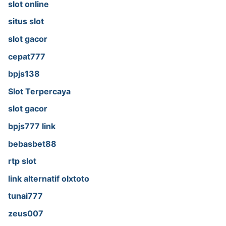
slot online
situs slot
slot gacor
cepat777
bpjs138
Slot Terpercaya
slot gacor
bpjs777 link
bebasbet88
rtp slot
link alternatif olxtoto
tunai777
zeus007