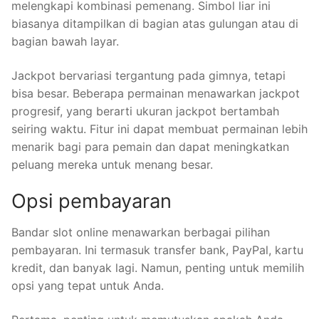
melengkapi kombinasi pemenang. Simbol liar ini
biasanya ditampilkan di bagian atas gulungan atau di
bagian bawah layar.
Jackpot bervariasi tergantung pada gimnya, tetapi
bisa besar. Beberapa permainan menawarkan jackpot
progresif, yang berarti ukuran jackpot bertambah
seiring waktu. Fitur ini dapat membuat permainan lebih
menarik bagi para pemain dan dapat meningkatkan
peluang mereka untuk menang besar.
Opsi pembayaran
Bandar slot online menawarkan berbagai pilihan
pembayaran. Ini termasuk transfer bank, PayPal, kartu
kredit, dan banyak lagi. Namun, penting untuk memilih
opsi yang tepat untuk Anda.