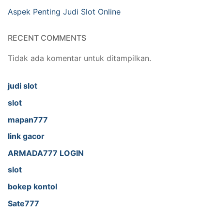
Aspek Penting Judi Slot Online
RECENT COMMENTS
Tidak ada komentar untuk ditampilkan.
judi slot
slot
mapan777
link gacor
ARMADA777 LOGIN
slot
bokep kontol
Sate777