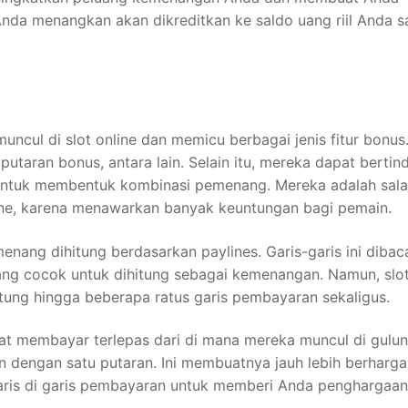
nda menangkan akan dikreditkan ke saldo uang riil Anda s
ncul di slot online dan memicu berbagai jenis fitur bonus.
utaran bonus, antara lain. Selain itu, mereka dapat bertin
 untuk membentuk kombinasi pemenang. Mereka adalah sala
line, karena menawarkan banyak keuntungan bagi pemain.
enang dihitung berdasarkan paylines. Garis-garis ini dibac
 yang cocok untuk dihitung sebagai kemenangan. Namun, slo
ung hingga beberapa ratus garis pembayaran sekaligus.
apat membayar terlepas dari di mana mereka muncul di gulu
engan satu putaran. Ini membuatnya jauh lebih berharga
baris di garis pembayaran untuk memberi Anda penghargaan