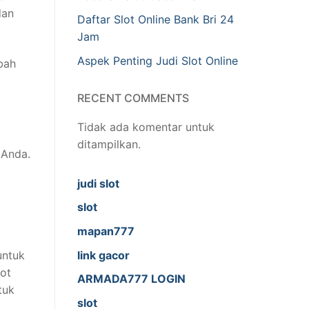
dan
Daftar Slot Online Bank Bri 24
Jam
Aspek Penting Judi Slot Online
bah
RECENT COMMENTS
Tidak ada komentar untuk
ditampilkan.
 Anda.
judi slot
slot
mapan777
link gacor
untuk
lot
ARMADA777 LOGIN
tuk
slot