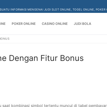
ATU INFORMASI MENGENAI JUDI SLOT ONLINE, TOGEL ONLINE, POKER 
INE
POKER ONLINE
CASINO ONLINE
JUDI BOLA
 BONUS
Cari:
ne Dengan Fitur Bonus
u saat kombinasi simbol tertentu muncul di tabel pembayar