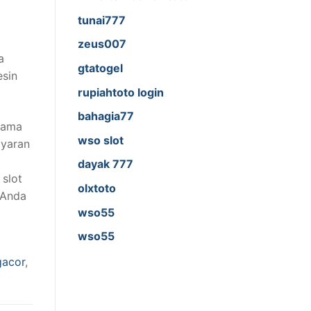
tunai777
zeus007
a
gtatogel
esin
rupiahtoto login
bahagia77
 sama
wso slot
ayaran
dayak 777
slot
olxtoto
 Anda
wso55
wso55
gacor
,