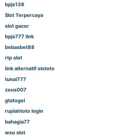
bpjs138
Slot Terpercaya
slot gacor
bpjs777 link
bebasbet88
rtp slot
link alternatif olxtoto
tunai777
zeus007
gtatogel
rupiahtoto login
bahagia77
wso slot