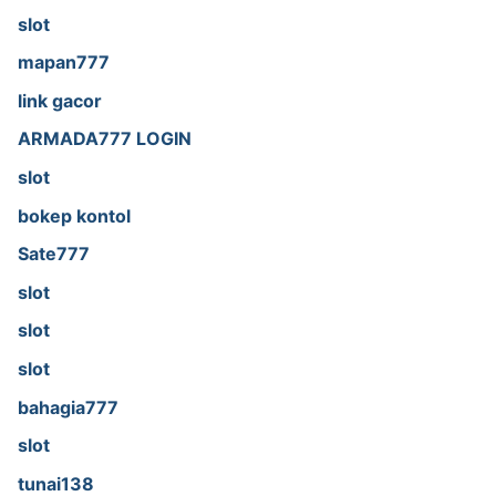
slot
mapan777
link gacor
ARMADA777 LOGIN
slot
bokep kontol
Sate777
slot
slot
slot
bahagia777
slot
tunai138