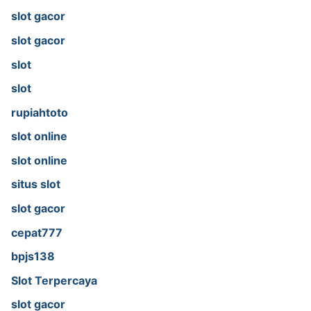
slot gacor
slot gacor
slot
slot
rupiahtoto
slot online
slot online
situs slot
slot gacor
cepat777
bpjs138
Slot Terpercaya
slot gacor