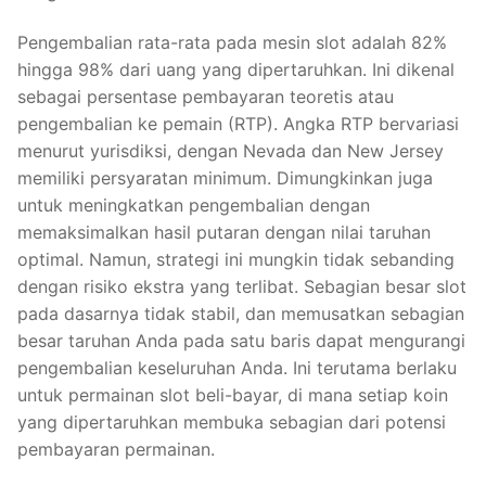
Pengembalian rata-rata pada mesin slot adalah 82%
hingga 98% dari uang yang dipertaruhkan. Ini dikenal
sebagai persentase pembayaran teoretis atau
pengembalian ke pemain (RTP). Angka RTP bervariasi
menurut yurisdiksi, dengan Nevada dan New Jersey
memiliki persyaratan minimum. Dimungkinkan juga
untuk meningkatkan pengembalian dengan
memaksimalkan hasil putaran dengan nilai taruhan
optimal. Namun, strategi ini mungkin tidak sebanding
dengan risiko ekstra yang terlibat. Sebagian besar slot
pada dasarnya tidak stabil, dan memusatkan sebagian
besar taruhan Anda pada satu baris dapat mengurangi
pengembalian keseluruhan Anda. Ini terutama berlaku
untuk permainan slot beli-bayar, di mana setiap koin
yang dipertaruhkan membuka sebagian dari potensi
pembayaran permainan.