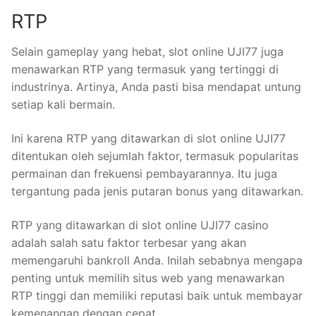
RTP
Selain gameplay yang hebat, slot online UJI77 juga
menawarkan RTP yang termasuk yang tertinggi di
industrinya.
Artinya, Anda pasti bisa mendapat untung
setiap kali bermain.
Ini karena RTP yang ditawarkan di slot online UJI77
ditentukan oleh sejumlah faktor, termasuk popularitas
permainan dan frekuensi pembayarannya. Itu juga
tergantung pada jenis putaran bonus yang ditawarkan.
RTP yang ditawarkan di slot online UJI77 casino
adalah salah satu faktor terbesar yang akan
memengaruhi bankroll Anda. Inilah sebabnya mengapa
penting untuk memilih situs web yang menawarkan
RTP tinggi dan memiliki reputasi baik untuk membayar
kemenangan dengan cepat.