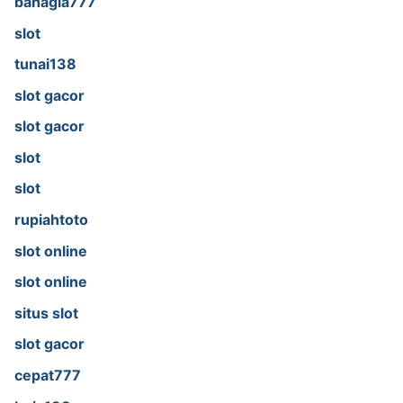
bahagia777
slot
tunai138
slot gacor
slot gacor
slot
slot
rupiahtoto
slot online
slot online
situs slot
slot gacor
cepat777