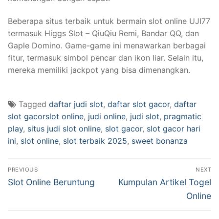
Beberapa situs terbaik untuk bermain slot online UJI77
termasuk Higgs Slot – QiuQiu Remi, Bandar QQ, dan
Gaple Domino. Game-game ini menawarkan berbagai
fitur, termasuk simbol pencar dan ikon liar. Selain itu,
mereka memiliki jackpot yang bisa dimenangkan.
Tagged
daftar judi slot
,
daftar slot gacor
,
daftar
slot gacorslot online
,
judi online
,
judi slot
,
pragmatic
play
,
situs judi slot online
,
slot gacor
,
slot gacor hari
ini
,
slot online
,
slot terbaik 2025
,
sweet bonanza
Navigasi
PREVIOUS
NEXT
pos
Previous
Next
Slot Online Beruntung
Kumpulan Artikel Togel
post:
post:
Online