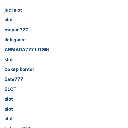
judi slot
slot
mapan777
link gacor
ARMADA777 LOGIN
slot
bokep kontol
Sate777
SLOT
slot
slot
slot