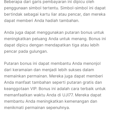
Beberapa dari garis pembayaran ini dipicu oleh
penggunaan simbol tertentu. Simbol-simbol ini dapat
bertindak sebagai kartu liar atau pencar, dan mereka
dapat memberi Anda hadiah tambahan.
Anda juga dapat menggunakan putaran bonus untuk
meningkatkan peluang Anda untuk menang.
Bonus ini
dapat dipicu dengan mendapatkan tiga atau lebih
pencar pada gulungan.
Putaran bonus ini dapat membantu Anda menonjol
dari keramaian dan menjadi lebih sukses dalam
memainkan permainan.
Mereka juga dapat memberi
Anda manfaat tambahan seperti putaran gratis dan
keanggotaan VIP.
Bonus ini adalah cara terbaik untuk
memanfaatkan waktu Anda di UJI77.
Mereka dapat
membantu Anda meningkatkan kemenangan dan
menikmati permainan sepenuhnya.