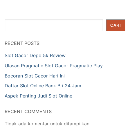
Cari
CARI
RECENT POSTS
Slot Gacor Depo 5k Review
Ulasan Pragmatic Slot Gacor Pragmatic Play
Bocoran Slot Gacor Hari Ini
Daftar Slot Online Bank Bri 24 Jam
Aspek Penting Judi Slot Online
RECENT COMMENTS
Tidak ada komentar untuk ditampilkan.