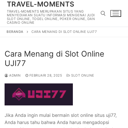
TRAVEL-MOMENTS
Lompat
ke
TRAVEL-MOMENTS MERUPAKAN SITUS YANG
MENYEDIAKAN SUATU INFORMASI MENGENAI JUDI
konten
SLOT ONLINE, TOGEL ONLINE, POKER ONLINE, DAN
CASINO ONLINE
BERANDA
CARA MENANG DI SLOT ONLINE UJI77
Cari:
Cara Menang di Slot Online
UJI77
ADMIN
FEBRUARI 28, 2025
SLOT ONLINE
Jika Anda ingin mulai bermain slot online situs uji77,
Anda harus tahu bahwa Anda harus mengadopsi