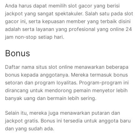
Anda harus dapat memilih slot gacor yang berisi
jackpot yang sangat spektakuler. Salah satu pada slot
gacor ini, serta kepuasan member yang terbaik disini
adalah serta layanan yang profesional yang online 24
jam non-stop setiap hari.
Bonus
Daftar nama situs slot online menawarkan beberapa
bonus kepada anggotanya. Mereka termasuk bonus
setoran dan program loyalitas. Program-program ini
dirancang untuk mendorong pemain menyetor lebih
banyak uang dan bermain lebih sering.
Selain itu, mereka juga menawarkan putaran dan
jackpot gratis. Bonus ini tersedia untuk anggota baru
dan yang sudah ada.