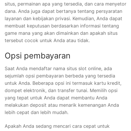
situs, permainan apa yang tersedia, dan cara menyetor
dana. Anda juga dapat bertanya tentang persyaratan
layanan dan kebijakan privasi. Kemudian, Anda dapat
membuat keputusan berdasarkan informasi tentang
game mana yang akan dimainkan dan apakah situs
tersebut cocok untuk Anda atau tidak.
Opsi pembayaran
Saat Anda mendaftar nama situs slot online, ada
sejumlah opsi pembayaran berbeda yang tersedia
untuk Anda. Beberapa opsi ini termasuk kartu kredit,
dompet elektronik, dan transfer tunai. Memilih opsi
yang tepat untuk Anda dapat membantu Anda
melakukan deposit atau menarik kemenangan Anda
lebih cepat dan lebih mudah.
Apakah Anda sedang mencari cara cepat untuk