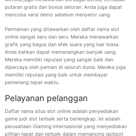
putaran gratis dan bonus setoran. Anda juga dapat
mencoba versi demo sebelum menyetor uang.
Permainan yang ditawarkan oleh daftar nama slot
online sangat seru dan seru. Mereka menawarkan
grafik yang bagus dan efek suara yang luar biasa.
Anda bahkan dapat memenangkan banyak uang.
Mereka memiliki reputasi yang sangat baik dan
dipercaya oleh pemain di seluruh dunia. Mereka juga
memiliki reputasi yang baik untuk membayar
pemenang tepat waktu.
Pelayanan pelanggan
Daftar nama situs slot online adalah penyediakan
game judi slot terbaik serta berlengkap. Ini adalah
perusahaan iGaming internasional yang menyediakan
pilihan tepat dan terbaik dalam memancing jackpot