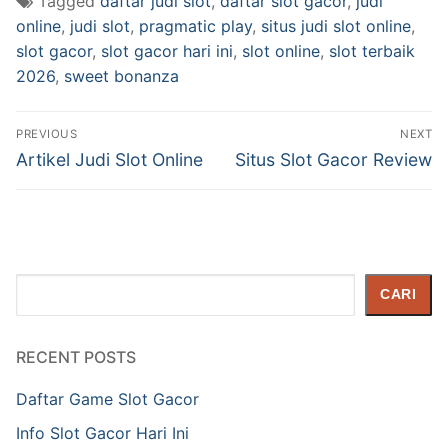
Tagged
daftar judi slot
,
daftar slot gacor
,
judi
online
,
judi slot
,
pragmatic play
,
situs judi slot online
,
slot gacor
,
slot gacor hari ini
,
slot online
,
slot terbaik
2026
,
sweet bonanza
Navigasi
PREVIOUS
NEXT
pos
Previous
Next
Artikel Judi Slot Online
Situs Slot Gacor Review
post:
post:
Cari
CARI
RECENT POSTS
Daftar Game Slot Gacor
Info Slot Gacor Hari Ini