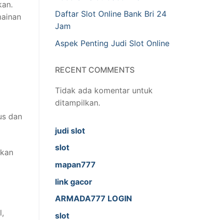
kan.
Daftar Slot Online Bank Bri 24
ainan
Jam
Aspek Penting Judi Slot Online
RECENT COMMENTS
Tidak ada komentar untuk
ditampilkan.
us dan
judi slot
slot
rkan
mapan777
link gacor
ARMADA777 LOGIN
,
slot