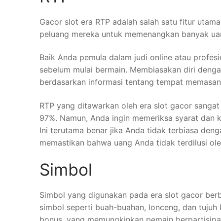
Gacor slot era RTP adalah salah satu fitur utama
peluang mereka untuk memenangkan banyak ua
Baik Anda pemula dalam judi online atau profe
sebelum mulai bermain. Membiasakan diri den
berdasarkan informasi tentang tempat memasan
RTP yang ditawarkan oleh era slot gacor sangat
97%. Namun, Anda ingin memeriksa syarat dan k
Ini terutama benar jika Anda tidak terbiasa de
memastikan bahwa uang Anda tidak terdilusi ole
Simbol
Simbol yang digunakan pada era slot gacor be
simbol seperti buah-buahan, lonceng, dan tujuh
bonus, yang memungkinkan pemain berpartisip