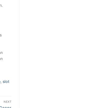
n.
s
an
an
e
,
slot
NEXT
 Gacor