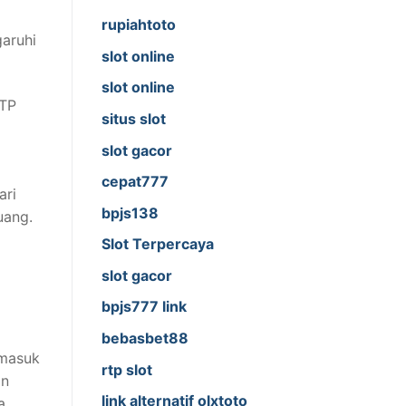
rupiahtoto
garuhi
slot online
slot online
RTP
situs slot
slot gacor
cepat777
ari
bpjs138
uang.
Slot Terpercaya
slot gacor
bpjs777 link
bebasbet88
rmasuk
rtp slot
an
link alternatif olxtoto
a.