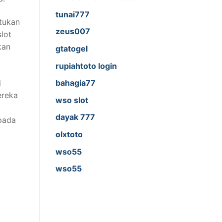
tunai777
ntukan
zeus007
lot
kan
gtatogel
rupiahtoto login
i
bahagia77
ereka
wso slot
dayak 777
pada
olxtoto
wso55
wso55