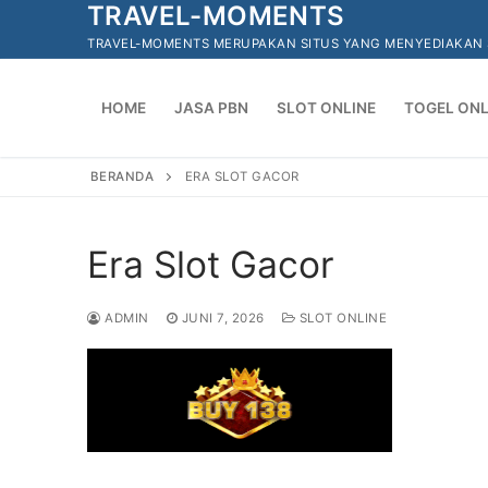
TRAVEL-MOMENTS
Lompat
ke
TRAVEL-MOMENTS MERUPAKAN SITUS YANG MENYEDIAKAN SU
konten
HOME
JASA PBN
SLOT ONLINE
TOGEL ONL
BERANDA
ERA SLOT GACOR
Era Slot Gacor
ADMIN
JUNI 7, 2026
SLOT ONLINE