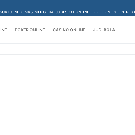
ATU INFORMASI MENGENAI JUDI SLOT ONLINE, TOGEL ONLINE, POKER 
INE
POKER ONLINE
CASINO ONLINE
JUDI BOLA
Cari: