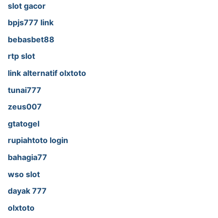
slot gacor
bpjs777 link
bebasbet88
rtp slot
link alternatif olxtoto
tunai777
zeus007
gtatogel
rupiahtoto login
bahagia77
wso slot
dayak 777
olxtoto