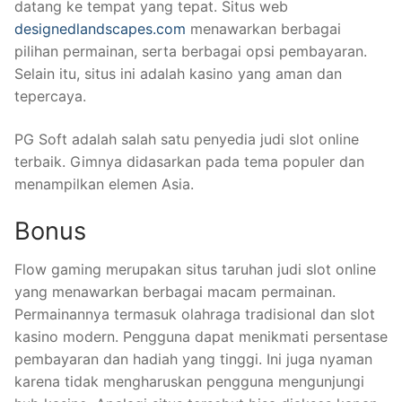
datang ke tempat yang tepat. Situs web
designedlandscapes.com
menawarkan berbagai
pilihan permainan, serta berbagai opsi pembayaran.
Selain itu, situs ini adalah kasino yang aman dan
tepercaya.
PG Soft adalah salah satu penyedia judi slot online
terbaik. Gimnya didasarkan pada tema populer dan
menampilkan elemen Asia.
Bonus
Flow gaming merupakan situs taruhan judi slot online
yang menawarkan berbagai macam permainan.
Permainannya termasuk olahraga tradisional dan slot
kasino modern. Pengguna dapat menikmati persentase
pembayaran dan hadiah yang tinggi. Ini juga nyaman
karena tidak mengharuskan pengguna mengunjungi