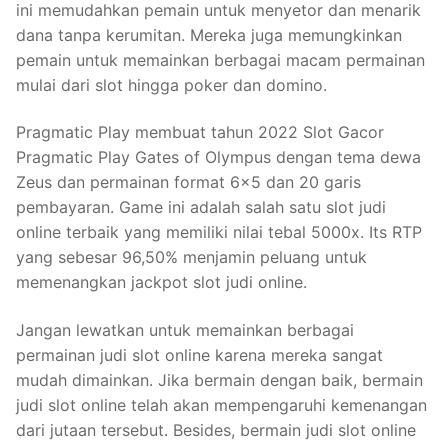
ini memudahkan pemain untuk menyetor dan menarik
dana tanpa kerumitan. Mereka juga memungkinkan
pemain untuk memainkan berbagai macam permainan
mulai dari slot hingga poker dan domino.
Pragmatic Play membuat tahun 2022 Slot Gacor
Pragmatic Play Gates of Olympus dengan tema dewa
Zeus dan permainan format 6×5 dan 20 garis
pembayaran. Game ini adalah salah satu slot judi
online terbaik yang memiliki nilai tebal 5000x. Its RTP
yang sebesar 96,50% menjamin peluang untuk
memenangkan jackpot slot judi online.
Jangan lewatkan untuk memainkan berbagai
permainan judi slot online karena mereka sangat
mudah dimainkan. Jika bermain dengan baik, bermain
judi slot online telah akan mempengaruhi kemenangan
dari jutaan tersebut. Besides, bermain judi slot online