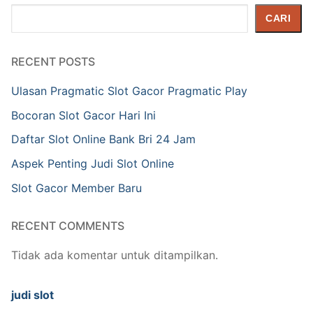
Cari
CARI
RECENT POSTS
Ulasan Pragmatic Slot Gacor Pragmatic Play
Bocoran Slot Gacor Hari Ini
Daftar Slot Online Bank Bri 24 Jam
Aspek Penting Judi Slot Online
Slot Gacor Member Baru
RECENT COMMENTS
Tidak ada komentar untuk ditampilkan.
judi slot