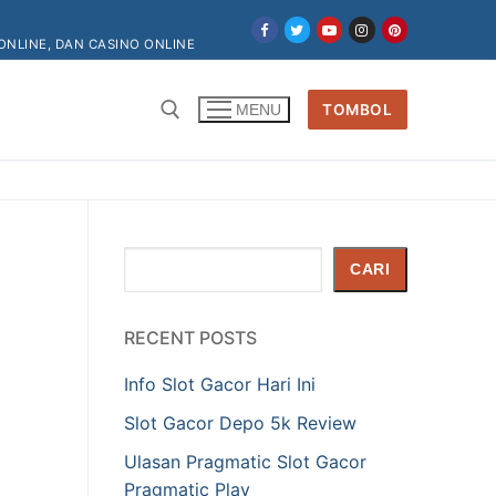
ONLINE, DAN CASINO ONLINE
TOMBOL
MENU
Cari
CARI
RECENT POSTS
Info Slot Gacor Hari Ini
Slot Gacor Depo 5k Review
Ulasan Pragmatic Slot Gacor
Pragmatic Play