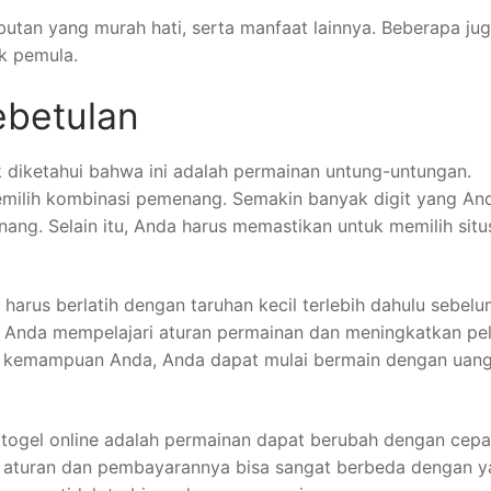
tan yang murah hati, serta manfaat lainnya. Beberapa ju
k pemula.
ebetulan
k diketahui bahwa ini adalah permainan untung-untungan.
milih kombinasi pemenang. Semakin banyak digit yang An
ang. Selain itu, Anda harus memastikan untuk memilih sit
harus berlatih dengan taruhan kecil terlebih dahulu sebel
 Anda mempelajari aturan permainan dan meningkatkan pe
n kemampuan Anda, Anda dapat mulai bermain dengan uan
r togel online adalah permainan dapat berubah dengan cepa
ri, aturan dan pembayarannya bisa sangat berbeda dengan 