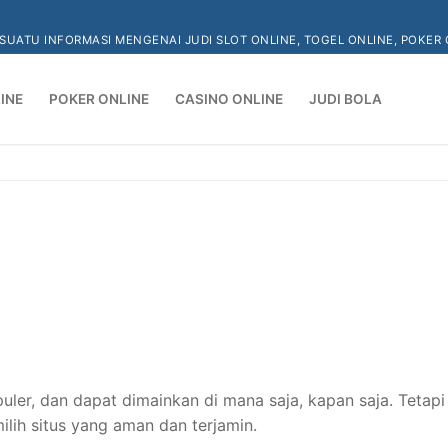
ATU INFORMASI MENGENAI JUDI SLOT ONLINE, TOGEL ONLINE, POKER 
INE
POKER ONLINE
CASINO ONLINE
JUDI BOLA
Cari:
uler, dan dapat dimainkan di mana saja, kapan saja. Tetapi
lih situs yang aman dan terjamin.