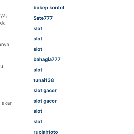
bokep kontol
ya,
Sate777
ada
slot
slot
anya
slot
bahagia777
tu
slot
tunai138
slot gacor
slot gacor
a akan
slot
slot
rupiahtoto