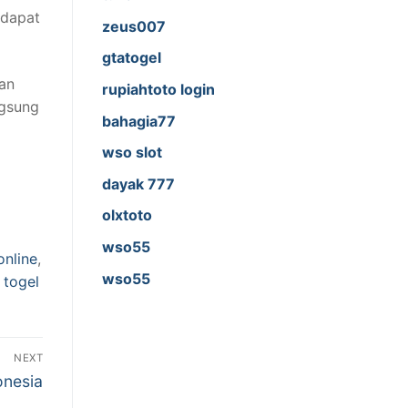
 dapat
zeus007
gtatogel
an
rupiahtoto login
ngsung
bahagia77
wso slot
dayak 777
olxtoto
wso55
online
,
wso55
,
togel
NEXT
onesia