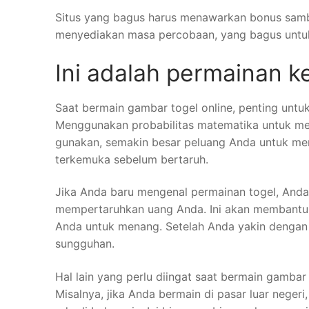
Situs yang bagus harus menawarkan bonus sambu
menyediakan masa percobaan, yang bagus untu
Ini adalah permainan k
Saat bermain gambar togel online, penting untu
Menggunakan probabilitas matematika untuk me
gunakan, semakin besar peluang Anda untuk men
terkemuka sebelum bertaruh.
Jika Anda baru mengenal permainan togel, Anda 
mempertaruhkan uang Anda. Ini akan membantu
Anda untuk menang. Setelah Anda yakin denga
sungguhan.
Hal lain yang perlu diingat saat bermain gamba
Misalnya, jika Anda bermain di pasar luar nege