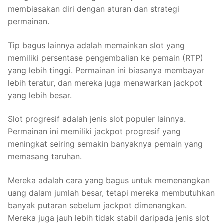
membiasakan diri dengan aturan dan strategi
permainan.
Tip bagus lainnya adalah memainkan slot yang
memiliki persentase pengembalian ke pemain (RTP)
yang lebih tinggi. Permainan ini biasanya membayar
lebih teratur, dan mereka juga menawarkan jackpot
yang lebih besar.
Slot progresif adalah jenis slot populer lainnya.
Permainan ini memiliki jackpot progresif yang
meningkat seiring semakin banyaknya pemain yang
memasang taruhan.
Mereka adalah cara yang bagus untuk memenangkan
uang dalam jumlah besar, tetapi mereka membutuhkan
banyak putaran sebelum jackpot dimenangkan.
Mereka juga jauh lebih tidak stabil daripada jenis slot