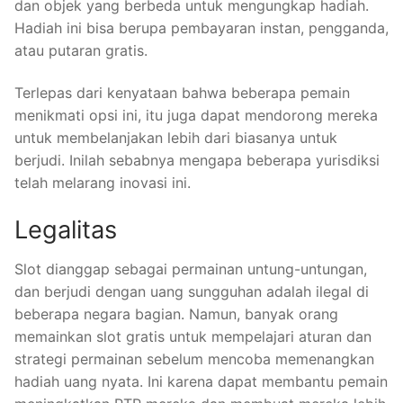
dan objek yang berbeda untuk mengungkap hadiah.
Hadiah ini bisa berupa pembayaran instan, pengganda,
atau putaran gratis.
Terlepas dari kenyataan bahwa beberapa pemain
menikmati opsi ini, itu juga dapat mendorong mereka
untuk membelanjakan lebih dari biasanya untuk
berjudi. Inilah sebabnya mengapa beberapa yurisdiksi
telah melarang inovasi ini.
Legalitas
Slot dianggap sebagai permainan untung-untungan,
dan berjudi dengan uang sungguhan adalah ilegal di
beberapa negara bagian. Namun, banyak orang
memainkan slot gratis untuk mempelajari aturan dan
strategi permainan sebelum mencoba memenangkan
hadiah uang nyata. Ini karena dapat membantu pemain