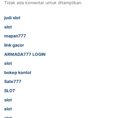
Tidak ada komentar untuk ditampilkan.
judi slot
slot
mapan777
link gacor
ARMADA777 LOGIN
slot
bokep kontol
Sate777
SLOT
slot
slot
slot