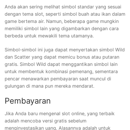
Anda akan sering melihat simbol standar yang sesuai
dengan tema slot, seperti simbol buah atau ikan dalam
game bertema air. Namun, beberapa game mungkin
memiliki simbol lain yang digambarkan dengan cara
berbeda untuk mewakili tema utamanya.
Simbol-simbol ini juga dapat menyertakan simbol Wild
dan Scatter yang dapat memicu bonus atau putaran
gratis. Simbol Wild dapat menggantikan simbol lain
untuk membentuk kombinasi pemenang, sementara
pencar menawarkan pembayaran saat muncul di
gulungan di mana pun mereka mendarat.
Pembayaran
Jika Anda baru mengenal slot online, yang terbaik
adalah mencoba versi gratis sebelum
menginvestasikan uang. Alasannya adalah untuk