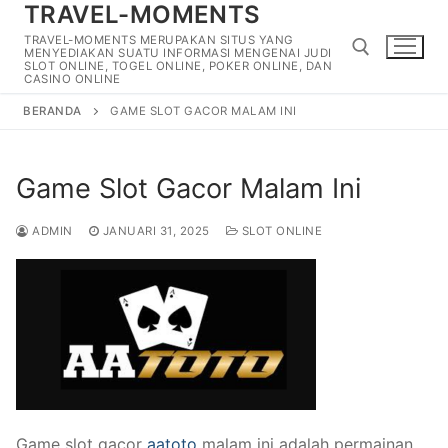
TRAVEL-MOMENTS
Lompat
ke
TRAVEL-MOMENTS MERUPAKAN SITUS YANG
MENYEDIAKAN SUATU INFORMASI MENGENAI JUDI
konten
SLOT ONLINE, TOGEL ONLINE, POKER ONLINE, DAN
CASINO ONLINE
BERANDA
GAME SLOT GACOR MALAM INI
Cari:
Game Slot Gacor Malam Ini
ADMIN
JANUARI 31, 2025
SLOT ONLINE
Game slot gacor
aatoto
malam ini adalah permainan