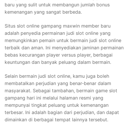
baru yang sulit untuk membangun jumlah bonus
kemenangan yang sangat berbeda.
Situs slot online gampang maxwin member baru
adalah penyedia permainan judi slot online yang
memungkinkan pemain untuk bermain judi slot online
terbaik dan aman. Ini menyediakan jaminan permainan
bebas kecurangan player versus player, berbagai
keuntungan dan banyak peluang dalam bermain.
Selain bermain judi slot online, kamu juga boleh
membatalkan perjudian yang benar-benar dalam
masyarakat. Sebagai tambahan, bermain game slot
gampang hari ini melalui halaman resmi yang
mempunyai tingkat peluang untuk kemenangan
terbesar. Ini adalah bagian dari perjudian, dan dapat
dimainkan di berbagai tempat lainnya tersebut.