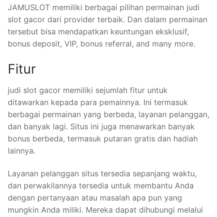
JAMUSLOT memiliki berbagai pilihan permainan judi
slot gacor dari provider terbaik. Dan dalam permainan
tersebut bisa mendapatkan keuntungan eksklusif,
bonus deposit, VIP, bonus referral, and many more.
Fitur
judi slot gacor memiliki sejumlah fitur untuk
ditawarkan kepada para pemainnya. Ini termasuk
berbagai permainan yang berbeda, layanan pelanggan,
dan banyak lagi. Situs ini juga menawarkan banyak
bonus berbeda, termasuk putaran gratis dan hadiah
lainnya.
Layanan pelanggan situs tersedia sepanjang waktu,
dan perwakilannya tersedia untuk membantu Anda
dengan pertanyaan atau masalah apa pun yang
mungkin Anda miliki. Mereka dapat dihubungi melalui