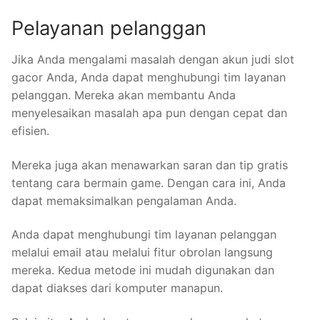
Pelayanan pelanggan
Jika Anda mengalami masalah dengan akun judi slot
gacor Anda, Anda dapat menghubungi tim layanan
pelanggan. Mereka akan membantu Anda
menyelesaikan masalah apa pun dengan cepat dan
efisien.
Mereka juga akan menawarkan saran dan tip gratis
tentang cara bermain game. Dengan cara ini, Anda
dapat memaksimalkan pengalaman Anda.
Anda dapat menghubungi tim layanan pelanggan
melalui email atau melalui fitur obrolan langsung
mereka. Kedua metode ini mudah digunakan dan
dapat diakses dari komputer manapun.