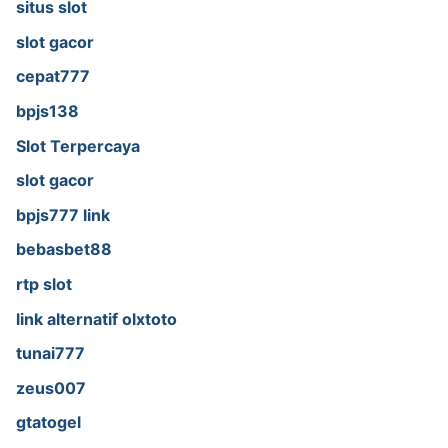
situs slot
slot gacor
cepat777
bpjs138
Slot Terpercaya
slot gacor
bpjs777 link
bebasbet88
rtp slot
link alternatif olxtoto
tunai777
zeus007
gtatogel