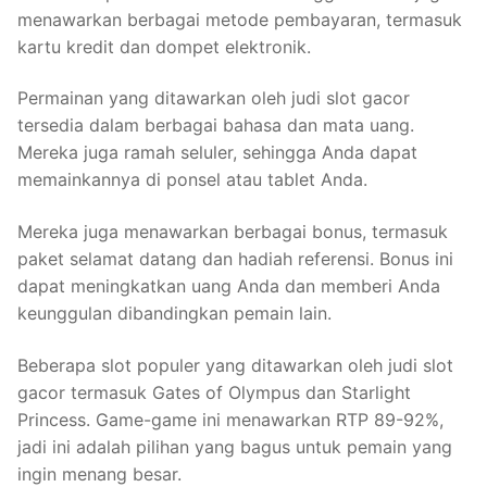
menawarkan berbagai metode pembayaran, termasuk
kartu kredit dan dompet elektronik.
Permainan yang ditawarkan oleh judi slot gacor
tersedia dalam berbagai bahasa dan mata uang.
Mereka juga ramah seluler, sehingga Anda dapat
memainkannya di ponsel atau tablet Anda.
Mereka juga menawarkan berbagai bonus, termasuk
paket selamat datang dan hadiah referensi. Bonus ini
dapat meningkatkan uang Anda dan memberi Anda
keunggulan dibandingkan pemain lain.
Beberapa slot populer yang ditawarkan oleh judi slot
gacor termasuk Gates of Olympus dan Starlight
Princess. Game-game ini menawarkan RTP 89-92%,
jadi ini adalah pilihan yang bagus untuk pemain yang
ingin menang besar.