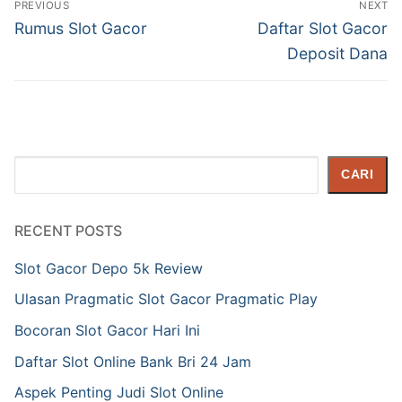
PREVIOUS
NEXT
pos
Previous
Next
Rumus Slot Gacor
Daftar Slot Gacor
post:
post:
Deposit Dana
Cari
CARI
RECENT POSTS
Slot Gacor Depo 5k Review
Ulasan Pragmatic Slot Gacor Pragmatic Play
Bocoran Slot Gacor Hari Ini
Daftar Slot Online Bank Bri 24 Jam
Aspek Penting Judi Slot Online