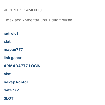
RECENT COMMENTS
Tidak ada komentar untuk ditampilkan.
judi slot
slot
mapan777
link gacor
ARMADA777 LOGIN
slot
bokep kontol
Sate777
SLOT