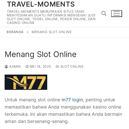
TRAVEL-MOMENTS
Lompat
ke
TRAVEL-MOMENTS MERUPAKAN SITUS YANG
MENYEDIAKAN SUATU INFORMASI MENGENAI JUDI
konten
SLOT ONLINE, TOGEL ONLINE, POKER ONLINE, DAN
CASINO ONLINE
BERANDA
MENANG SLOT ONLINE
Cari:
Menang Slot Online
ADMIN
MEI 18, 2025
SLOT ONLINE
Untuk menang slot online
m77 login
, penting untuk
memastikan bahwa Anda menggunakan kasino online
terkemuka. Ini akan memastikan bahwa Anda bermain
aman dan bersenang-senang.