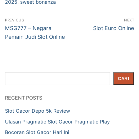
2025
,
sweet bonanza
Navigasi
PREVIOUS
NEXT
pos
Previous
Next
MSG777 – Negara
Slot Euro Online
post:
post:
Pemain Judi Slot Online
Cari
CARI
RECENT POSTS
Slot Gacor Depo 5k Review
Ulasan Pragmatic Slot Gacor Pragmatic Play
Bocoran Slot Gacor Hari Ini