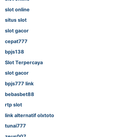
slot online
situs slot
slot gacor
cepat777
bpjs138
Slot Terpercaya
slot gacor
bpjs777 link
bebasbet88
rtp slot
link alternatif olxtoto
tunai777
zeus007