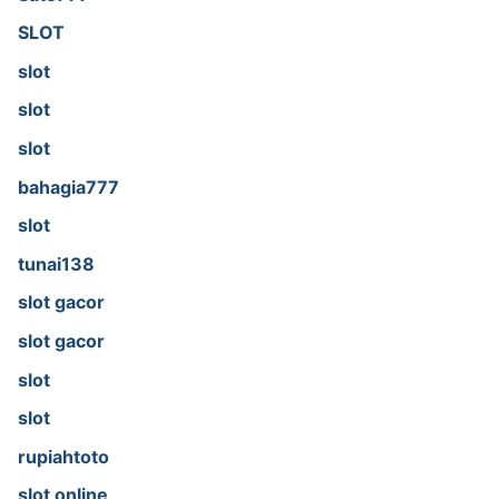
SLOT
slot
slot
slot
bahagia777
slot
tunai138
slot gacor
slot gacor
slot
slot
rupiahtoto
slot online