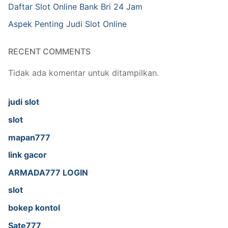
Daftar Slot Online Bank Bri 24 Jam
Aspek Penting Judi Slot Online
RECENT COMMENTS
Tidak ada komentar untuk ditampilkan.
judi slot
slot
mapan777
link gacor
ARMADA777 LOGIN
slot
bokep kontol
Sate777