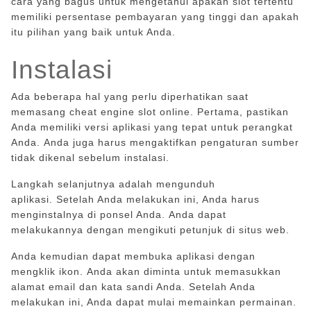
cara yang bagus untuk mengetahui apakah slot tertentu
memiliki persentase pembayaran yang tinggi dan apakah
itu pilihan yang baik untuk Anda.
Instalasi
Ada beberapa hal yang perlu diperhatikan saat
memasang cheat engine slot online. Pertama, pastikan
Anda memiliki versi aplikasi yang tepat untuk perangkat
Anda. Anda juga harus mengaktifkan pengaturan sumber
tidak dikenal sebelum instalasi.
Langkah selanjutnya adalah mengunduh
aplikasi. Setelah Anda melakukan ini, Anda harus
menginstalnya di ponsel Anda. Anda dapat
melakukannya dengan mengikuti petunjuk di situs web.
Anda kemudian dapat membuka aplikasi dengan
mengklik ikon. Anda akan diminta untuk memasukkan
alamat email dan kata sandi Anda. Setelah Anda
melakukan ini, Anda dapat mulai memainkan permainan.