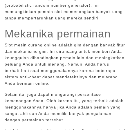
(probabilistic random number generator). Ini
memungkinkan pemain slot memenangkan banyak uang
tanpa mempertaruhkan uang mereka sendiri.
Mekanika permainan
Slot mesin curang online adalah gim dengan banyak fitur
dan mekanisme gim. Ini dirancang untuk memberi Anda
keunggulan dibandingkan pemain lain dan meningkatkan
peluang Anda untuk menang. Namun, Anda harus
berhati-hati saat menggunakannya karena beberapa
sistem anti-cheat dapat mendeteksinya dan melarang
Anda bermain online.
Selain itu, juga dapat mengurangi persentase
kemenangan Anda. Oleh karena itu, yang terbaik adalah
menggunakannya hanya jika Anda adalah pemain yang
sangat ahli dan Anda memiliki banyak pengalaman
dengan permainan tersebut.