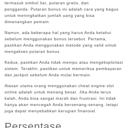
termasuk simbol liar, putaran gratis, dan
pengganda. Putaran bonus ini adalah cara yang bagus
untuk meningkatkan jumlah uang yang bisa
dimenangkan pemain.
Namun, ada beberapa hal yang harus Anda ketahui
sebelum menggunakan bonus tersebut. Pertama,
pastikan Anda menggunakan metode yang valid untuk
mengakses putaran bonus.
Kedua, pastikan Anda tidak menipu atau mengeksploitasi
sistem. Terakhir, pastikan untuk memeriksa pembayaran
dan jackpot sebelum Anda mulai bermain.
Alasan utama orang menggunakan cheat engine slot
online adalah untuk menang besar. Jika Anda terus
kalah, Anda bisa sangat marah dan frustrasi. Ini tidak
hanya akan mencegah Anda bersenang-senang, tetapi
juga dapat menyebabkan kerugian finansial.
Persentase