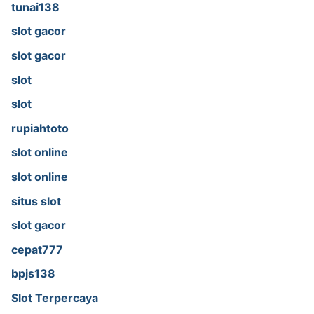
tunai138
slot gacor
slot gacor
slot
slot
rupiahtoto
slot online
slot online
situs slot
slot gacor
cepat777
bpjs138
Slot Terpercaya