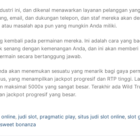
ndustri ini, dan dikenal menawarkan layanan pelanggan yan
ng, email, dan dukungan telepon, dan staf mereka akan d
atau masalah apa pun yang mungkin Anda miliki.
ng kembali pada permainan mereka. Ini adalah cara yang b
idak senang dengan kemenangan Anda, dan ini akan memberi
bermain secara bertanggung jawab.
 Anda akan menemukan sesuatu yang menarik bagi gaya per
us, yang menampilkan jackpot progresif dan RTP tinggi. L
maksimal 5000x yang sangat besar. Terakhir ada Wild Tr
an jackpot progresif yang besar.
 online
,
judi slot
,
pragmatic play
,
situs judi slot online
,
slot 
sweet bonanza