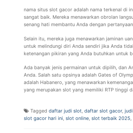
nama situs slot gacor adalah nama terkenal di i
sangat baik. Mereka menawarkan obrolan langsu
senang hati membantu Anda dengan pertanyaan 
Selain itu, mereka juga menawarkan jaminan ua
untuk melindungi diri Anda sendiri jika Anda t
ketenangan pikiran yang Anda butuhkan untuk 
Ada banyak jenis permainan untuk dipilih, dan
Anda. Salah satu opsinya adalah Gates of Olymp
adalah Habanero, yang menawarkan kemenangan 
yang merupakan slot yang memiliki RTP tinggi d
Tagged
daftar judi slot
,
daftar slot gacor
,
judi
slot gacor hari ini
,
slot online
,
slot terbaik 2025
,