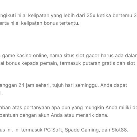
kuti nilai kelipatan yang lebih dari 25x ketika bertemu 3
erta nilai kelipatan bonus tertentu.
 game kasino online, nama situs slot gacor harus ada dala
ai bonus kepada pemain, termasuk putaran gratis dan slot
anggan 24 jam sehari, tujuh hari seminggu. Anda dapat
l.
ban atas pertanyaan apa pun yang mungkin Anda miliki d
bantuan dengan akun Anda atau menarik dana.
 ini. Ini termasuk PG Soft, Spade Gaming, dan Slot88.