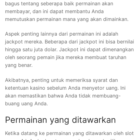
bagus tentang seberapa baik permainan akan
membayar, dan ini dapat membantu Anda
memutuskan permainan mana yang akan dimainkan.
Aspek penting lainnya dari permainan ini adalah
jackpot mereka. Beberapa dari jackpot ini bisa bernilai
hingga satu juta dolar. Jackpot ini dapat dimenangkan
oleh seorang pemain jika mereka membuat taruhan
yang benar.
Akibatnya, penting untuk memeriksa syarat dan
ketentuan kasino sebelum Anda menyetor uang. Ini
akan memastikan bahwa Anda tidak membuang-
buang uang Anda.
Permainan yang ditawarkan
Ketika datang ke permainan yang ditawarkan oleh slot