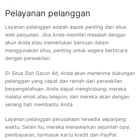
Pelayanan pelanggan
Layanan pelanggan adalah aspek penting dari situs
web perjudian. Jika Anda memiliki masalah dengan
akun Anda atau memerlukan bantuan dalam
menggunakan situs, penting untuk segera berbicara
dengan perwakilan.
Di Situs Slot Gacor 4d, Anda akan menerima dukungan
pelanggan yang cepat dan ramah dari perwakilan
berpengetahuan. Anda dapat menghubungi mereka
melalui email atau telepon, dan mereka akan dengan
senang hati membantu Anda.
Layanan pelanggan perusahaan tersedia sepanjang
waktu. Selain itu, mereka menawarkan sejumlah opsi
pembayaran, termasuk kartu kredit dan PayPal.