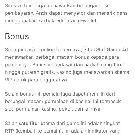
Situs web ini juga menawarkan berbagai opsi
pembayaran. Anda dapat menyetor dan menarik dana
menggunakan kartu kredit atau e-wallet.
Bonus
Sebagai casino online terpercaya, Situs Slot Gacor 4d
menawarkan berbagai macam bonus kepada para
pemainnya. Bonus ini berkisar dari hadiah uang tunai
hingga putaran gratis. Kasino juga menawarkan skema
VIP untuk para anggotanya.
Selain bonus ini, pemain juga dapat memilih dari
berbagai macam permainan di kasino. Ini termasuk
slot, permainan kasino, poker, dan lainnya.
Salah satu fitur utama dari game ini adalah tingkat
RTP (kembali ke pemain). Ini adalah indikator yang