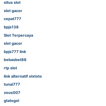
situs slot
slot gacor
cepat777
bpjs138
Slot Terpercaya
slot gacor
bpjs777 link
bebasbet88
rtp slot
link alternatif olxtoto
tunai777
zeus007
gtatogel