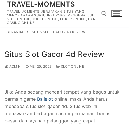
TRAVEL-MOMENTS
Lompat
ke
TRAVEL-MOMENTS MERUPAKAN SITUS YANG
MENYEDIAKAN SUATU INFORMASI MENGENAI JUDI
konten
SLOT ONLINE, TOGEL ONLINE, POKER ONLINE, DAN
CASINO ONLINE
BERANDA
SITUS SLOT GACOR 4D REVIEW
Cari:
Situs Slot Gacor 4d Review
ADMIN
MEI 29, 2026
SLOT ONLINE
Jika Anda sedang mencari tempat yang bagus untuk
bermain game
Balislot
online, maka Anda harus
mencoba situs slot gacor 4d. Situs web ini
menawarkan berbagai macam permainan, bonus
besar, dan layanan pelanggan yang cepat.