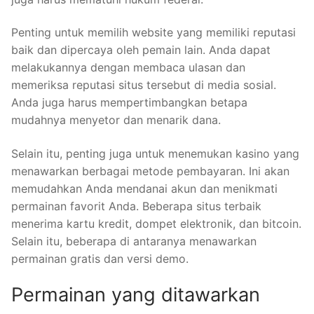
Penting untuk memilih website yang memiliki reputasi
baik dan dipercaya oleh pemain lain. Anda dapat
melakukannya dengan membaca ulasan dan
memeriksa reputasi situs tersebut di media sosial.
Anda juga harus mempertimbangkan betapa
mudahnya menyetor dan menarik dana.
Selain itu, penting juga untuk menemukan kasino yang
menawarkan berbagai metode pembayaran. Ini akan
memudahkan Anda mendanai akun dan menikmati
permainan favorit Anda. Beberapa situs terbaik
menerima kartu kredit, dompet elektronik, dan bitcoin.
Selain itu, beberapa di antaranya menawarkan
permainan gratis dan versi demo.
Permainan yang ditawarkan