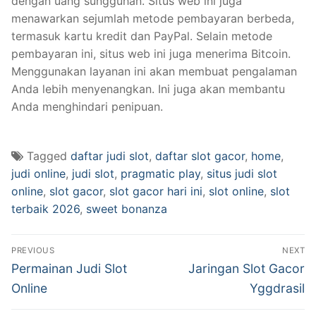
dengan uang sungguhan. Situs web ini juga
menawarkan sejumlah metode pembayaran berbeda,
termasuk kartu kredit dan PayPal. Selain metode
pembayaran ini, situs web ini juga menerima Bitcoin.
Menggunakan layanan ini akan membuat pengalaman
Anda lebih menyenangkan. Ini juga akan membantu
Anda menghindari penipuan.
Tagged
daftar judi slot
,
daftar slot gacor
,
home
,
judi online
,
judi slot
,
pragmatic play
,
situs judi slot
online
,
slot gacor
,
slot gacor hari ini
,
slot online
,
slot
terbaik 2026
,
sweet bonanza
Navigasi
PREVIOUS
NEXT
pos
Previous
Next
Permainan Judi Slot
Jaringan Slot Gacor
post:
post:
Online
Yggdrasil