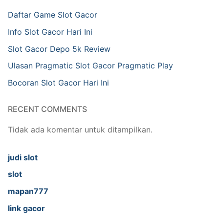
Daftar Game Slot Gacor
Info Slot Gacor Hari Ini
Slot Gacor Depo 5k Review
Ulasan Pragmatic Slot Gacor Pragmatic Play
Bocoran Slot Gacor Hari Ini
RECENT COMMENTS
Tidak ada komentar untuk ditampilkan.
judi slot
slot
mapan777
link gacor