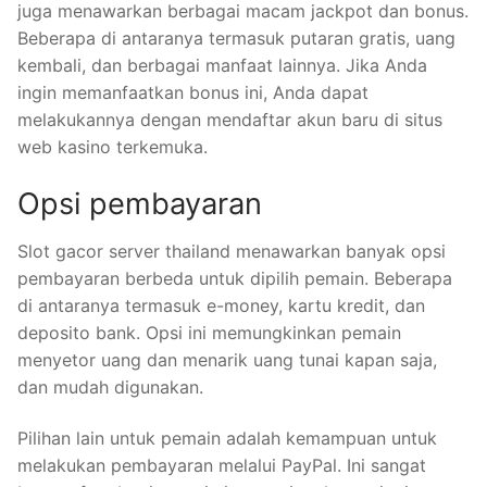
juga menawarkan berbagai macam jackpot dan bonus.
Beberapa di antaranya termasuk putaran gratis, uang
kembali, dan berbagai manfaat lainnya. Jika Anda
ingin memanfaatkan bonus ini, Anda dapat
melakukannya dengan mendaftar akun baru di situs
web kasino terkemuka.
Opsi pembayaran
Slot gacor server thailand menawarkan banyak opsi
pembayaran berbeda untuk dipilih pemain. Beberapa
di antaranya termasuk e-money, kartu kredit, dan
deposito bank. Opsi ini memungkinkan pemain
menyetor uang dan menarik uang tunai kapan saja,
dan mudah digunakan.
Pilihan lain untuk pemain adalah kemampuan untuk
melakukan pembayaran melalui PayPal. Ini sangat