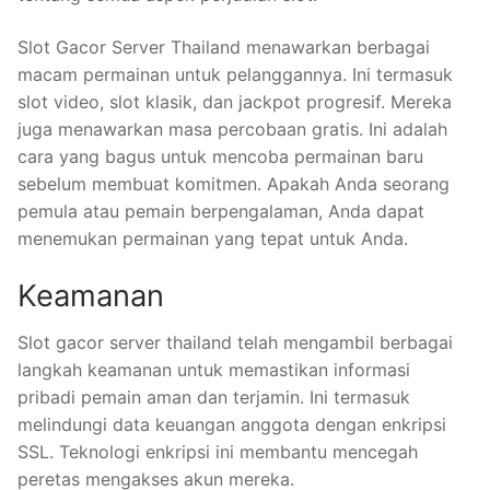
Slot Gacor Server Thailand menawarkan berbagai
macam permainan untuk pelanggannya. Ini termasuk
slot video, slot klasik, dan jackpot progresif. Mereka
juga menawarkan masa percobaan gratis. Ini adalah
cara yang bagus untuk mencoba permainan baru
sebelum membuat komitmen. Apakah Anda seorang
pemula atau pemain berpengalaman, Anda dapat
menemukan permainan yang tepat untuk Anda.
Keamanan
Slot gacor server thailand telah mengambil berbagai
langkah keamanan untuk memastikan informasi
pribadi pemain aman dan terjamin. Ini termasuk
melindungi data keuangan anggota dengan enkripsi
SSL. Teknologi enkripsi ini membantu mencegah
peretas mengakses akun mereka.