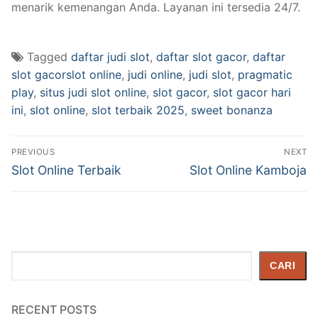
menarik kemenangan Anda. Layanan ini tersedia 24/7.
Tagged
daftar judi slot
,
daftar slot gacor
,
daftar
slot gacorslot online
,
judi online
,
judi slot
,
pragmatic
play
,
situs judi slot online
,
slot gacor
,
slot gacor hari
ini
,
slot online
,
slot terbaik 2025
,
sweet bonanza
Navigasi
PREVIOUS
NEXT
pos
Previous
Next
Slot Online Terbaik
Slot Online Kamboja
post:
post:
Cari
CARI
RECENT POSTS