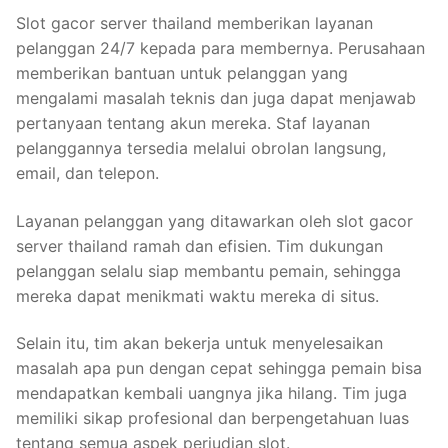
Slot gacor server thailand memberikan layanan
pelanggan 24/7 kepada para membernya. Perusahaan
memberikan bantuan untuk pelanggan yang
mengalami masalah teknis dan juga dapat menjawab
pertanyaan tentang akun mereka. Staf layanan
pelanggannya tersedia melalui obrolan langsung,
email, dan telepon.
Layanan pelanggan yang ditawarkan oleh slot gacor
server thailand ramah dan efisien. Tim dukungan
pelanggan selalu siap membantu pemain, sehingga
mereka dapat menikmati waktu mereka di situs.
Selain itu, tim akan bekerja untuk menyelesaikan
masalah apa pun dengan cepat sehingga pemain bisa
mendapatkan kembali uangnya jika hilang. Tim juga
memiliki sikap profesional dan berpengetahuan luas
tentang semua aspek perjudian slot.