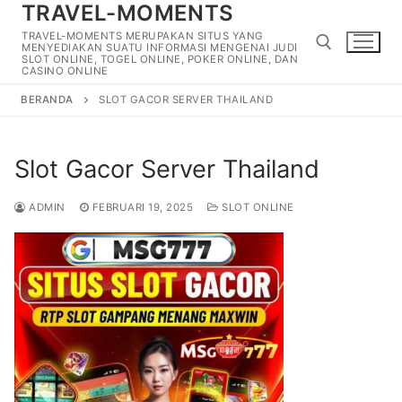
TRAVEL-MOMENTS
Lompat
ke
TRAVEL-MOMENTS MERUPAKAN SITUS YANG
MENYEDIAKAN SUATU INFORMASI MENGENAI JUDI
konten
SLOT ONLINE, TOGEL ONLINE, POKER ONLINE, DAN
CASINO ONLINE
BERANDA
SLOT GACOR SERVER THAILAND
Cari:
Slot Gacor Server Thailand
ADMIN
FEBRUARI 19, 2025
SLOT ONLINE