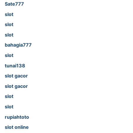
Sate777
slot
slot
slot
bahagia777
slot
tunai138
slot gacor
slot gacor
slot
slot
rupiahtoto
slot online