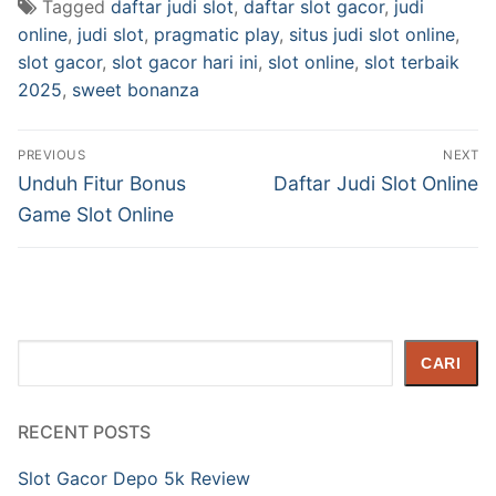
Tagged
daftar judi slot
,
daftar slot gacor
,
judi
online
,
judi slot
,
pragmatic play
,
situs judi slot online
,
slot gacor
,
slot gacor hari ini
,
slot online
,
slot terbaik
2025
,
sweet bonanza
Navigasi
PREVIOUS
NEXT
pos
Previous
Next
Unduh Fitur Bonus
Daftar Judi Slot Online
post:
post:
Game Slot Online
Cari
CARI
RECENT POSTS
Slot Gacor Depo 5k Review