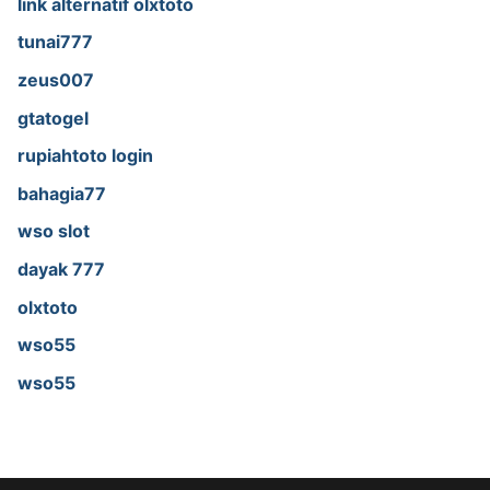
link alternatif olxtoto
tunai777
zeus007
gtatogel
rupiahtoto login
bahagia77
wso slot
dayak 777
olxtoto
wso55
wso55