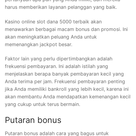
harus memberikan layanan pelanggan yang baik.
Kasino online slot dana 5000 terbaik akan
menawarkan berbagai macam bonus dan promosi. Ini
akan meningkatkan peluang Anda untuk
memenangkan jackpot besar.
Faktor lain yang perlu dipertimbangkan adalah
frekuensi pembayaran. Ini adalah istilah yang
menjelaskan berapa banyak pembayaran kecil yang
Anda terima per jam. Frekuensi pembayaran penting
jika Anda memiliki bankroll yang lebih kecil, karena ini
akan membantu Anda mendapatkan kemenangan kecil
yang cukup untuk terus bermain.
Putaran bonus
Putaran bonus adalah cara yang bagus untuk