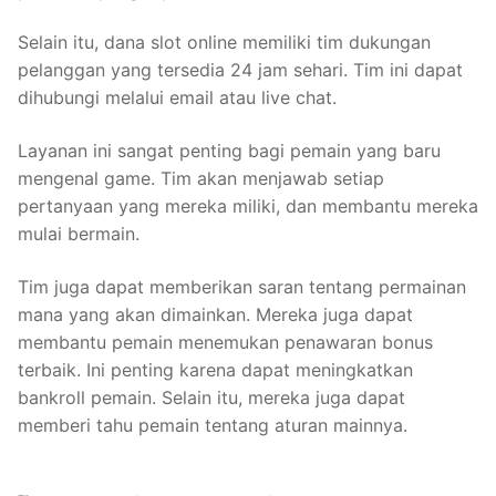
Selain itu, dana slot online memiliki tim dukungan
pelanggan yang tersedia 24 jam sehari. Tim ini dapat
dihubungi melalui email atau live chat.
Layanan ini sangat penting bagi pemain yang baru
mengenal game. Tim akan menjawab setiap
pertanyaan yang mereka miliki, dan membantu mereka
mulai bermain.
Tim juga dapat memberikan saran tentang permainan
mana yang akan dimainkan. Mereka juga dapat
membantu pemain menemukan penawaran bonus
terbaik. Ini penting karena dapat meningkatkan
bankroll pemain. Selain itu, mereka juga dapat
memberi tahu pemain tentang aturan mainnya.