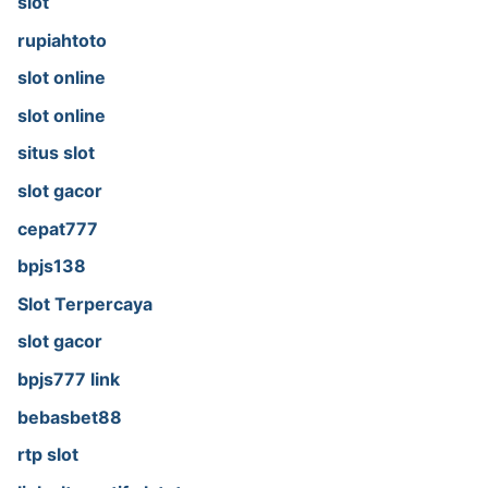
slot
rupiahtoto
slot online
slot online
situs slot
slot gacor
cepat777
bpjs138
Slot Terpercaya
slot gacor
bpjs777 link
bebasbet88
rtp slot