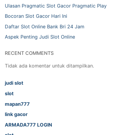
Ulasan Pragmatic Slot Gacor Pragmatic Play
Bocoran Slot Gacor Hari Ini
Daftar Slot Online Bank Bri 24 Jam
Aspek Penting Judi Slot Online
RECENT COMMENTS
Tidak ada komentar untuk ditampilkan.
judi slot
slot
mapan777
link gacor
ARMADA777 LOGIN