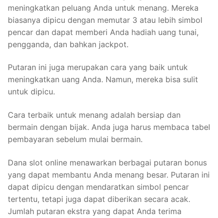
meningkatkan peluang Anda untuk menang. Mereka
biasanya dipicu dengan memutar 3 atau lebih simbol
pencar dan dapat memberi Anda hadiah uang tunai,
pengganda, dan bahkan jackpot.
Putaran ini juga merupakan cara yang baik untuk
meningkatkan uang Anda. Namun, mereka bisa sulit
untuk dipicu.
Cara terbaik untuk menang adalah bersiap dan
bermain dengan bijak. Anda juga harus membaca tabel
pembayaran sebelum mulai bermain.
Dana slot online menawarkan berbagai putaran bonus
yang dapat membantu Anda menang besar. Putaran ini
dapat dipicu dengan mendaratkan simbol pencar
tertentu, tetapi juga dapat diberikan secara acak.
Jumlah putaran ekstra yang dapat Anda terima