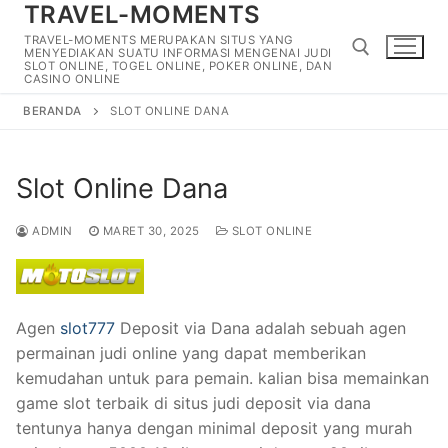
TRAVEL-MOMENTS
Lompat
ke
TRAVEL-MOMENTS MERUPAKAN SITUS YANG
MENYEDIAKAN SUATU INFORMASI MENGENAI JUDI
konten
SLOT ONLINE, TOGEL ONLINE, POKER ONLINE, DAN
CASINO ONLINE
BERANDA
SLOT ONLINE DANA
Cari:
Slot Online Dana
ADMIN
MARET 30, 2025
SLOT ONLINE
Agen
slot777
Deposit via Dana adalah sebuah agen
permainan judi online yang dapat memberikan
kemudahan untuk para pemain. kalian bisa memainkan
game slot terbaik di situs judi deposit via dana
tentunya hanya dengan minimal deposit yang murah