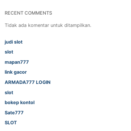
RECENT COMMENTS
Tidak ada komentar untuk ditampilkan.
judi slot
slot
mapan777
link gacor
ARMADA777 LOGIN
slot
bokep kontol
Sate777
SLOT