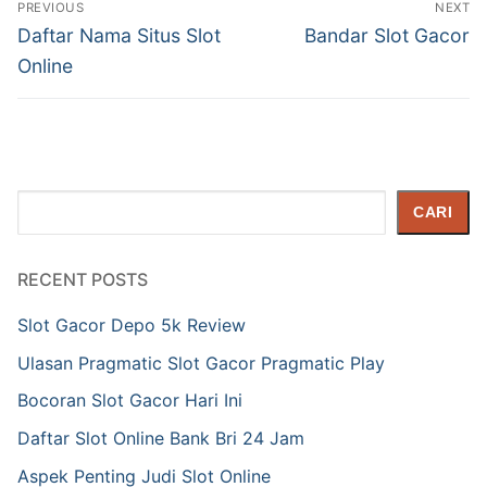
PREVIOUS
NEXT
pos
Previous
Next
Daftar Nama Situs Slot
Bandar Slot Gacor
post:
post:
Online
Cari
CARI
RECENT POSTS
Slot Gacor Depo 5k Review
Ulasan Pragmatic Slot Gacor Pragmatic Play
Bocoran Slot Gacor Hari Ini
Daftar Slot Online Bank Bri 24 Jam
Aspek Penting Judi Slot Online