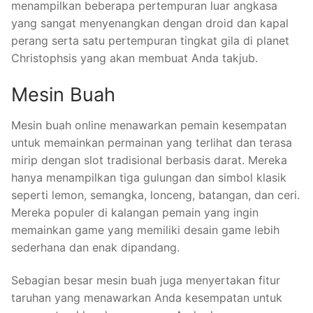
menampilkan beberapa pertempuran luar angkasa
yang sangat menyenangkan dengan droid dan kapal
perang serta satu pertempuran tingkat gila di planet
Christophsis yang akan membuat Anda takjub.
Mesin Buah
Mesin buah online menawarkan pemain kesempatan
untuk memainkan permainan yang terlihat dan terasa
mirip dengan slot tradisional berbasis darat. Mereka
hanya menampilkan tiga gulungan dan simbol klasik
seperti lemon, semangka, lonceng, batangan, dan ceri.
Mereka populer di kalangan pemain yang ingin
memainkan game yang memiliki desain game lebih
sederhana dan enak dipandang.
Sebagian besar mesin buah juga menyertakan fitur
taruhan yang menawarkan Anda kesempatan untuk