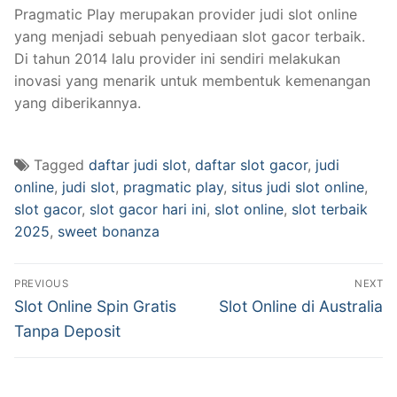
Pragmatic Play merupakan provider judi slot online
yang menjadi sebuah penyediaan slot gacor terbaik.
Di tahun 2014 lalu provider ini sendiri melakukan
inovasi yang menarik untuk membentuk kemenangan
yang diberikannya.
Tagged
daftar judi slot
,
daftar slot gacor
,
judi
online
,
judi slot
,
pragmatic play
,
situs judi slot online
,
slot gacor
,
slot gacor hari ini
,
slot online
,
slot terbaik
2025
,
sweet bonanza
Navigasi
PREVIOUS
NEXT
pos
Previous
Next
Slot Online Spin Gratis
Slot Online di Australia
post:
post:
Tanpa Deposit