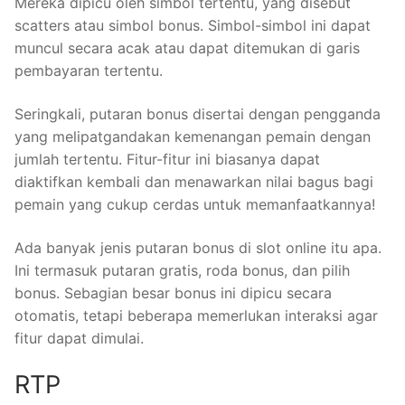
Mereka dipicu oleh simbol tertentu, yang disebut
scatters atau simbol bonus. Simbol-simbol ini dapat
muncul secara acak atau dapat ditemukan di garis
pembayaran tertentu.
Seringkali, putaran bonus disertai dengan pengganda
yang melipatgandakan kemenangan pemain dengan
jumlah tertentu. Fitur-fitur ini biasanya dapat
diaktifkan kembali dan menawarkan nilai bagus bagi
pemain yang cukup cerdas untuk memanfaatkannya!
Ada banyak jenis putaran bonus di slot online itu apa.
Ini termasuk putaran gratis, roda bonus, dan pilih
bonus. Sebagian besar bonus ini dipicu secara
otomatis, tetapi beberapa memerlukan interaksi agar
fitur dapat dimulai.
RTP