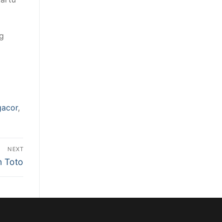
g
gacor
,
NEXT
n Toto