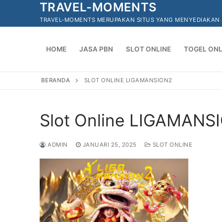
TRAVEL-MOMENTS
Lompat
ke
TRAVEL-MOMENTS MERUPAKAN SITUS YANG MENYEDIAKAN SU
konten
HOME
JASA PBN
SLOT ONLINE
TOGEL ONL
BERANDA
SLOT ONLINE LIGAMANSION2
Slot Online LIGAMANS
ADMIN
JANUARI 25, 2025
SLOT ONLINE