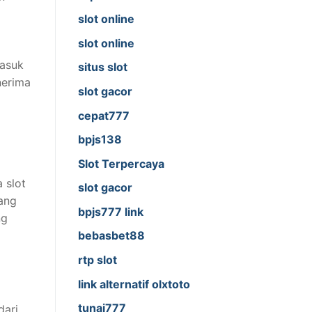
slot online
slot online
masuk
situs slot
nerima
slot gacor
cepat777
bpjs138
Slot Terpercaya
 slot
slot gacor
nang
bpjs777 link
ng
bebasbet88
rtp slot
link alternatif olxtoto
tunai777
dari