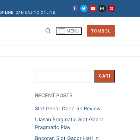
ONLINE, DAN CASINO ONLINE
TOMBOL
MENU
Cari
CARI
RECENT POSTS
Slot Gacor Depo 5k Review
Ulasan Pragmatic Slot Gacor
Pragmatic Play
Bocoran Slot Gacor Hari Ini