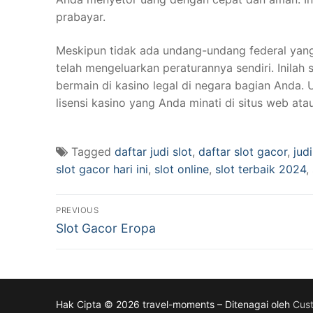
prabayar.
Meskipun tidak ada undang-undang federal yang
telah mengeluarkan peraturannya sendiri. Inil
bermain di kasino legal di negara bagian Anda. 
lisensi kasino yang Anda minati di situs web atau
Tagged
daftar judi slot
,
daftar slot gacor
,
judi
slot gacor hari ini
,
slot online
,
slot terbaik 2024
,
Navigasi
PREVIOUS
Previous
pos
Slot Gacor Eropa
post:
Hak Cipta © 2026 travel-moments – Ditenagai oleh
Cus