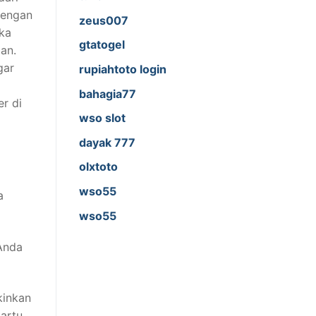
dengan
zeus007
ka
gtatogel
ian.
gar
rupiahtoto login
bahagia77
r di
wso slot
dayak 777
olxtoto
wso55
a
wso55
Anda
kinkan
kartu