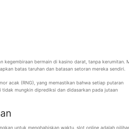
 kegembiraan bermain di kasino darat, tanpa kerumitan. 
pkan batas taruhan dan batasan setoran mereka sendiri.
mor acak (RNG), yang memastikan bahwa setiap putaran
i tidak mungkin diprediksi dan didasarkan pada jutaan
kan
gkan untuk menghabiskan waktu, slot online adalah piliha