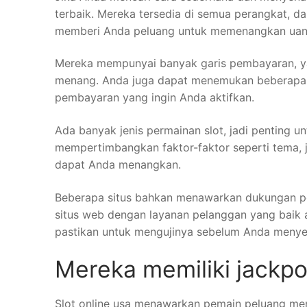
terbaik. Mereka tersedia di semua perangkat, d
memberi Anda peluang untuk memenangkan uan
Mereka mempunyai banyak garis pembayaran, ya
menang. Anda juga dapat menemukan beberapa 
pembayaran yang ingin Anda aktifkan.
Ada banyak jenis permainan slot, jadi penting u
mempertimbangkan faktor-faktor seperti tema, j
dapat Anda menangkan.
Beberapa situs bahkan menawarkan dukungan pela
situs web dengan layanan pelanggan yang baik a
pastikan untuk mengujinya sebelum Anda menye
Mereka memiliki jackpo
Slot online usa menawarkan pemain peluang men