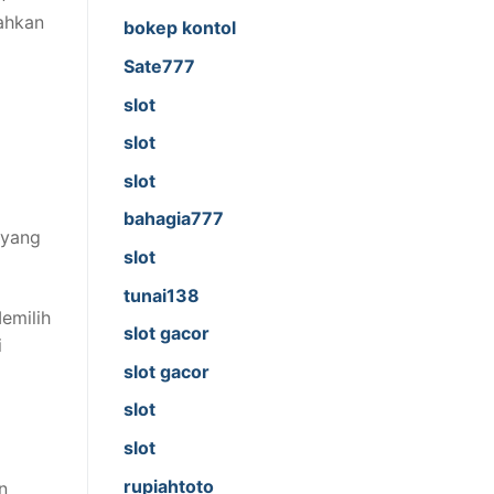
ahkan
bokep kontol
Sate777
slot
slot
slot
bahagia777
 yang
slot
tunai138
emilih
slot gacor
i
slot gacor
slot
slot
rupiahtoto
n