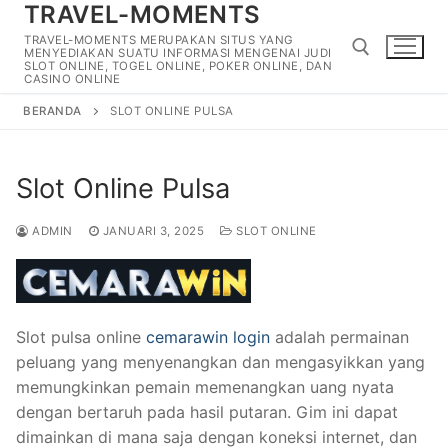
TRAVEL-MOMENTS
Lompat
ke
TRAVEL-MOMENTS MERUPAKAN SITUS YANG
MENYEDIAKAN SUATU INFORMASI MENGENAI JUDI
konten
SLOT ONLINE, TOGEL ONLINE, POKER ONLINE, DAN
CASINO ONLINE
BERANDA
SLOT ONLINE PULSA
Cari:
Slot Online Pulsa
ADMIN
JANUARI 3, 2025
SLOT ONLINE
Slot pulsa online
cemarawin login
adalah permainan
peluang yang menyenangkan dan mengasyikkan yang
memungkinkan pemain memenangkan uang nyata
dengan bertaruh pada hasil putaran. Gim ini dapat
dimainkan di mana saja dengan koneksi internet, dan