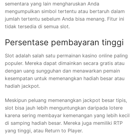
sementara yang lain mengharuskan Anda
mengumpulkan simbol tertentu atau bertaruh dalam
jumlah tertentu sebelum Anda bisa menang. Fitur ini
tidak tersedia di semua slot.
Persentase pembayaran tinggi
Slot adalah salah satu permainan kasino online paling
populer. Mereka dapat dimainkan secara gratis atau
dengan uang sungguhan dan menawarkan pemain
kesempatan untuk memenangkan hadiah besar atau
hadiah jackpot.
Meskipun peluang memenangkan jackpot besar tipis,
slot bisa jauh lebih menguntungkan daripada lotere
karena sering membayar kemenangan yang lebih kecil
di samping hadiah besar. Mereka juga memiliki RTP
yang tinggi, atau Return to Player.