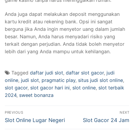
Anda juga dapat melakukan deposit menggunakan
kartu kredit atau rekening bank. Opsi ini sangat
berguna jika Anda ingin menyetor uang dalam jumlah
besar. Namun, Anda harus menyadari risiko yang
terkait dengan perjudian. Anda tidak boleh menyetor
lebih dari yang Anda mampu untuk kehilangan.
Tagged
daftar judi slot
,
daftar slot gacor
,
judi
online
,
judi slot
,
pragmatic play
,
situs judi slot online
,
slot gacor
,
slot gacor hari ini
,
slot online
,
slot terbaik
2024
,
sweet bonanza
Navigasi
PREVIOUS
NEXT
pos
Previous
Next
Slot Online Lugar Negeri
Slot Gacor 24 Jam
post:
post: