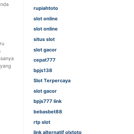
Anda
rupiahtoto
slot online
slot online
situs slot
ru
slot gacor
s
asanya
cepat777
 yang
bpjs138
Slot Terpercaya
slot gacor
bpjs777 link
bebasbet88
rtp slot
link alternatif olxtoto