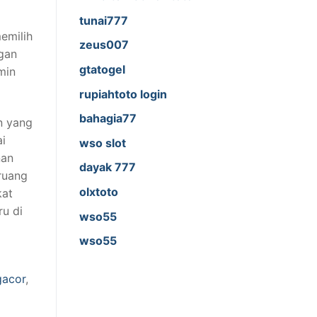
tunai777
emilih
zeus007
gan
gtatogel
min
rupiahtoto login
bahagia77
n yang
ai
wso slot
nan
dayak 777
ruang
olxtoto
kat
ru di
wso55
wso55
gacor
,