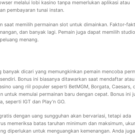
owser melalui lobi kasino tanpa memerlukan aplikasi atau
an pembayaran tunai instan.
 saat memilih permainan slot untuk dimainkan. Faktor-fak
menangan, dan banyak lagi. Pemain juga dapat memilih studi
 peluang menang.
yang banyak dicari yang memungkinkan pemain mencoba per
endiri. Bonus ini biasanya ditawarkan saat mendaftar atau
asino uang riil populer seperti BetMGM, Borgata, Caesars, 
 untuk memulai permainan baru dengan cepat. Bonus ini j
, seperti IGT dan Play’n GO.
ratis dengan uang sungguhan akan bervariasi, tetapi ada
rus memeriksa batas taruhan minimum dan maksimum, uku
 yang diperlukan untuk menguangkan kemenangan. Anda juga