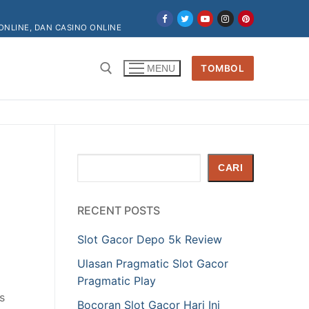
ONLINE, DAN CASINO ONLINE
TOMBOL
MENU
Cari
CARI
RECENT POSTS
Slot Gacor Depo 5k Review
Ulasan Pragmatic Slot Gacor
Pragmatic Play
s
Bocoran Slot Gacor Hari Ini