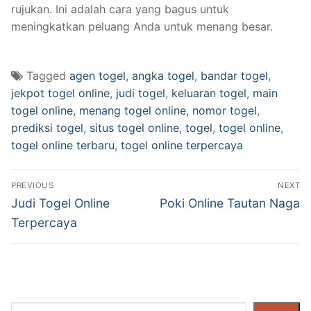
rujukan. Ini adalah cara yang bagus untuk
meningkatkan peluang Anda untuk menang besar.
Tagged
agen togel
,
angka togel
,
bandar togel
,
jekpot togel online
,
judi togel
,
keluaran togel
,
main
togel online
,
menang togel online
,
nomor togel
,
prediksi togel
,
situs togel online
,
togel
,
togel online
,
togel online terbaru
,
togel online terpercaya
Navigasi
PREVIOUS
NEXT
pos
Previous
Next
Judi Togel Online
Poki Online Tautan Naga
post:
post:
Terpercaya
Cari