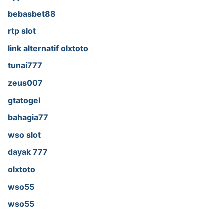
bebasbet88
rtp slot
link alternatif olxtoto
tunai777
zeus007
gtatogel
bahagia77
wso slot
dayak 777
olxtoto
wso55
wso55