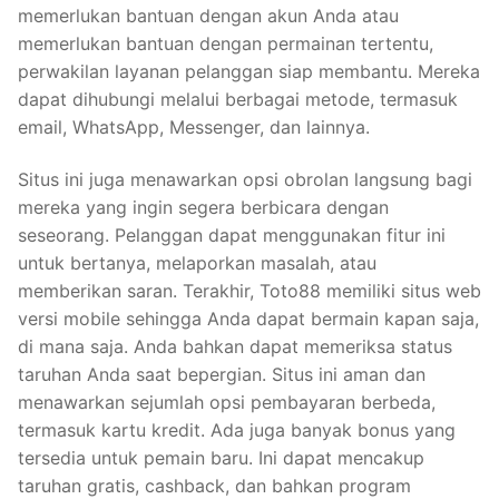
memerlukan bantuan dengan akun Anda atau
memerlukan bantuan dengan permainan tertentu,
perwakilan layanan pelanggan siap membantu. Mereka
dapat dihubungi melalui berbagai metode, termasuk
email, WhatsApp, Messenger, dan lainnya.
Situs ini juga menawarkan opsi obrolan langsung bagi
mereka yang ingin segera berbicara dengan
seseorang. Pelanggan dapat menggunakan fitur ini
untuk bertanya, melaporkan masalah, atau
memberikan saran. Terakhir, Toto88 memiliki situs web
versi mobile sehingga Anda dapat bermain kapan saja,
di mana saja. Anda bahkan dapat memeriksa status
taruhan Anda saat bepergian. Situs ini aman dan
menawarkan sejumlah opsi pembayaran berbeda,
termasuk kartu kredit. Ada juga banyak bonus yang
tersedia untuk pemain baru. Ini dapat mencakup
taruhan gratis, cashback, dan bahkan program