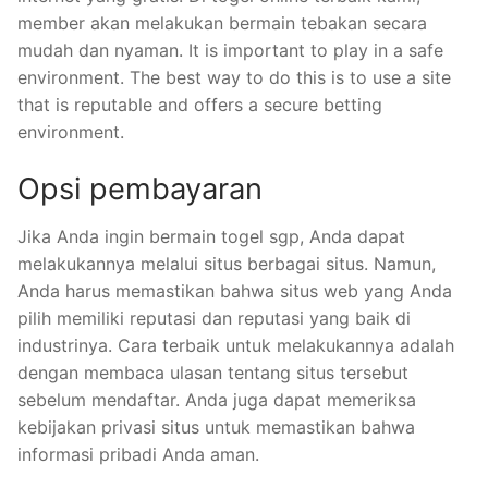
member akan melakukan bermain tebakan secara
mudah dan nyaman. It is important to play in a safe
environment. The best way to do this is to use a site
that is reputable and offers a secure betting
environment.
Opsi pembayaran
Jika Anda ingin bermain togel sgp, Anda dapat
melakukannya melalui situs berbagai situs. Namun,
Anda harus memastikan bahwa situs web yang Anda
pilih memiliki reputasi dan reputasi yang baik di
industrinya. Cara terbaik untuk melakukannya adalah
dengan membaca ulasan tentang situs tersebut
sebelum mendaftar. Anda juga dapat memeriksa
kebijakan privasi situs untuk memastikan bahwa
informasi pribadi Anda aman.