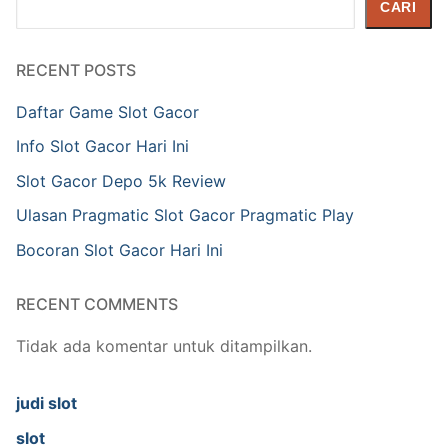
CARI
RECENT POSTS
Daftar Game Slot Gacor
Info Slot Gacor Hari Ini
Slot Gacor Depo 5k Review
Ulasan Pragmatic Slot Gacor Pragmatic Play
Bocoran Slot Gacor Hari Ini
RECENT COMMENTS
Tidak ada komentar untuk ditampilkan.
judi slot
slot