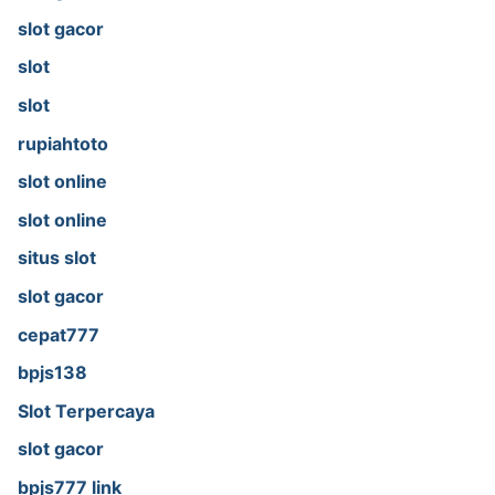
slot gacor
slot
slot
rupiahtoto
slot online
slot online
situs slot
slot gacor
cepat777
bpjs138
Slot Terpercaya
slot gacor
bpjs777 link