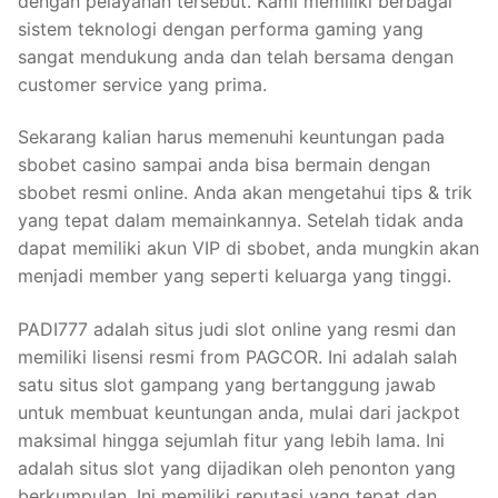
dengan pelayanan tersebut. Kami memiliki berbagai
sistem teknologi dengan performa gaming yang
sangat mendukung anda dan telah bersama dengan
customer service yang prima.
Sekarang kalian harus memenuhi keuntungan pada
sbobet casino sampai anda bisa bermain dengan
sbobet resmi online. Anda akan mengetahui tips & trik
yang tepat dalam memainkannya. Setelah tidak anda
dapat memiliki akun VIP di sbobet, anda mungkin akan
menjadi member yang seperti keluarga yang tinggi.
PADI777 adalah situs judi slot online yang resmi dan
memiliki lisensi resmi from PAGCOR. Ini adalah salah
satu situs slot gampang yang bertanggung jawab
untuk membuat keuntungan anda, mulai dari jackpot
maksimal hingga sejumlah fitur yang lebih lama. Ini
adalah situs slot yang dijadikan oleh penonton yang
berkumpulan. Ini memiliki reputasi yang tepat dan