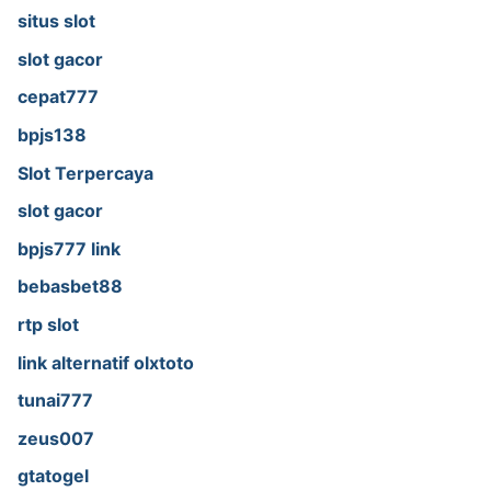
situs slot
slot gacor
cepat777
bpjs138
Slot Terpercaya
slot gacor
bpjs777 link
bebasbet88
rtp slot
link alternatif olxtoto
tunai777
zeus007
gtatogel