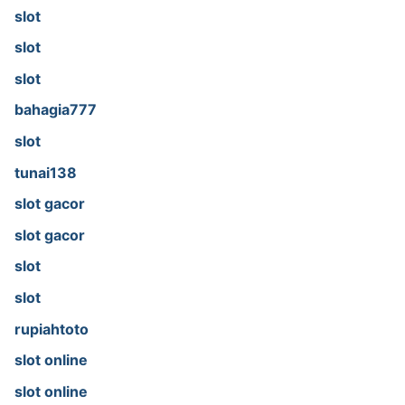
slot
slot
slot
bahagia777
slot
tunai138
slot gacor
slot gacor
slot
slot
rupiahtoto
slot online
slot online