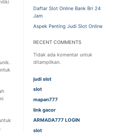
iliki
Daftar Slot Online Bank Bri 24
Jam
Aspek Penting Judi Slot Online
RECENT COMMENTS
Tidak ada komentar untuk
ditampilkan.
unik.
untuk
judi slot
slot
ah
ni
mapan777
link gacor
ARMADA777 LOGIN
untuk
.
slot