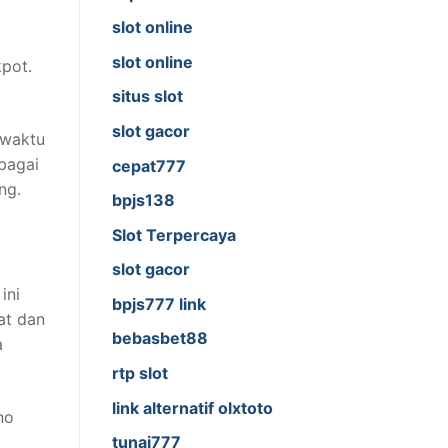
slot online
slot online
kpot.
situs slot
slot gacor
 waktu
rbagai
cepat777
ng.
bpjs138
Slot Terpercaya
slot gacor
ini
bpjs777 link
at dan
bebasbet88
a
rtp slot
link alternatif olxtoto
no
tunai777