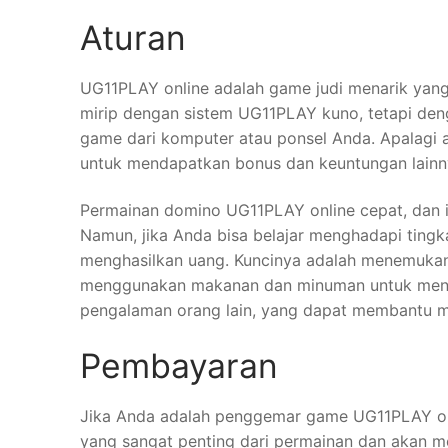
Aturan
UG11PLAY online adalah game judi menarik yan
mirip dengan sistem UG11PLAY kuno, tetapi d
game dari komputer atau ponsel Anda. Apalagi 
untuk mendapatkan bonus dan keuntungan lainn
Permainan domino UG11PLAY online cepat, dan i
Namun, jika Anda bisa belajar menghadapi tingkat
menghasilkan uang. Kuncinya adalah menemukan
menggunakan makanan dan minuman untuk menj
pengalaman orang lain, yang dapat membantu me
Pembayaran
Jika Anda adalah penggemar game UG11PLAY onli
yang sangat penting dari permainan dan akan m