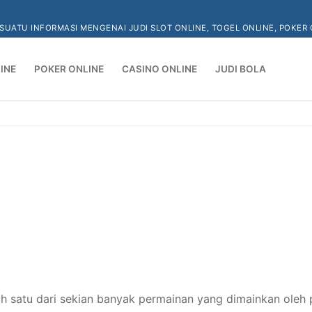
ATU INFORMASI MENGENAI JUDI SLOT ONLINE, TOGEL ONLINE, POKER 
INE
POKER ONLINE
CASINO ONLINE
JUDI BOLA
Cari:
h satu dari sekian banyak permainan yang dimainkan oleh 